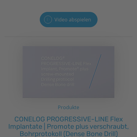
Video abspielen
Produkte
CONELOG PROGRESSIVE-LINE Flex
Implantate | Promote plus verschraubt,
Bohrprotokoll (Dense Bone Drill)