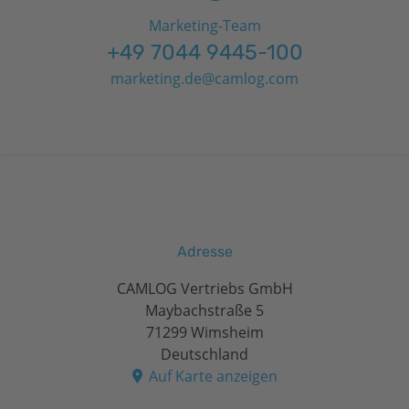
Marketing-Team
+49 7044 9445-100
marketing.de@camlog.com
Adresse
CAMLOG Vertriebs GmbH
Maybachstraße 5
71299 Wimsheim
Deutschland
Auf Karte anzeigen