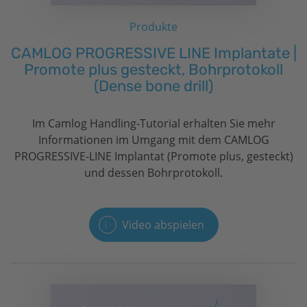
Produkte
CAMLOG PROGRESSIVE LINE Implantate |
Promote plus gesteckt, Bohrprotokoll
(Dense bone drill)
Im Camlog Handling-Tutorial erhalten Sie mehr
Informationen im Umgang mit dem CAMLOG
PROGRESSIVE-LINE Implantat (Promote plus, gesteckt)
und dessen Bohrprotokoll.
Video abspielen