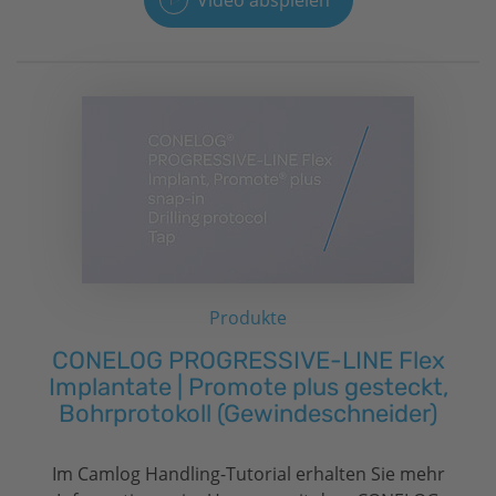
Video abspielen
Produkte
CONELOG PROGRESSIVE-LINE Flex
Implantate | Promote plus gesteckt,
Bohrprotokoll (Gewindeschneider)
Im Camlog Handling-Tutorial erhalten Sie mehr