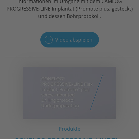
Informationen im Umgang mit dem CAMLOG
PROGRESSIVE-LINE Implantat (Promote plus, gesteckt)
und dessen Bohrprotokoll.
Video abspielen
Produkte