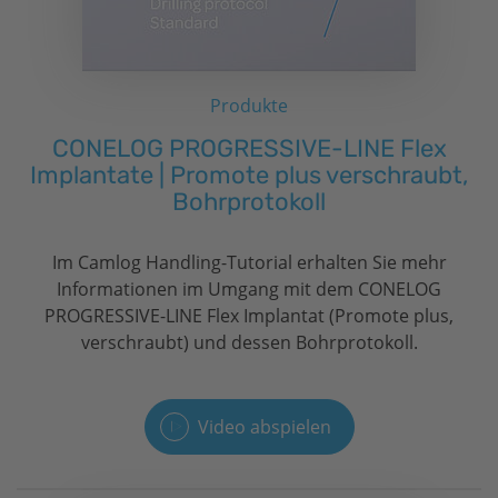
Produkte
CONELOG PROGRESSIVE-LINE Flex
Implantate | Promote plus verschraubt,
Bohrprotokoll
Im Camlog Handling-Tutorial erhalten Sie mehr
Informationen im Umgang mit dem CONELOG
PROGRESSIVE-LINE Flex Implantat (Promote plus,
verschraubt) und dessen Bohrprotokoll.
Video abspielen