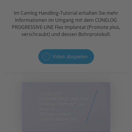
Im Camlog Handling-Tutorial erhalten Sie mehr
Informationen im Umgang mit dem CONELOG
PROGRESSIVE-LINE Flex Implantat (Promote plus,
verschraubt) und dessen Bohrprotokoll.
Video abspielen