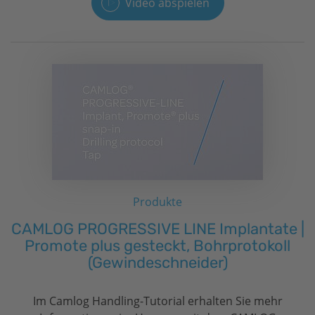
Video abspielen
Produkte
CAMLOG PROGRESSIVE LINE Implantate |
Promote plus gesteckt, Bohrprotokoll
(Gewindeschneider)
Im Camlog Handling-Tutorial erhalten Sie mehr