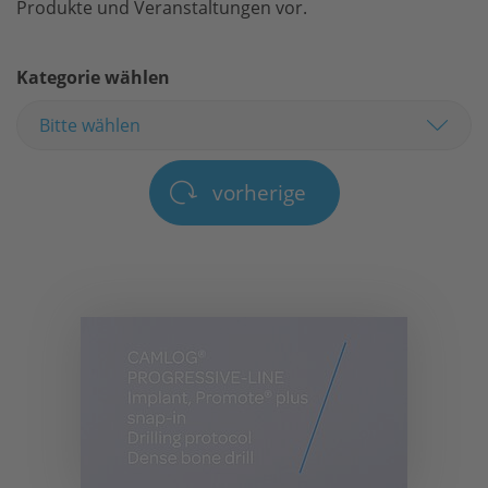
Produkte und Veranstaltungen vor.
Presse
Kontakt
Kategorie wählen
vorherige