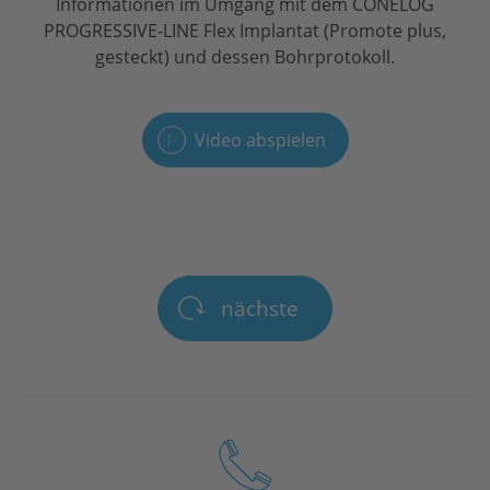
Informationen im Umgang mit dem CONELOG
PROGRESSIVE-LINE Flex Implantat (Promote plus,
gesteckt) und dessen Bohrprotokoll.
Video abspielen
nächste