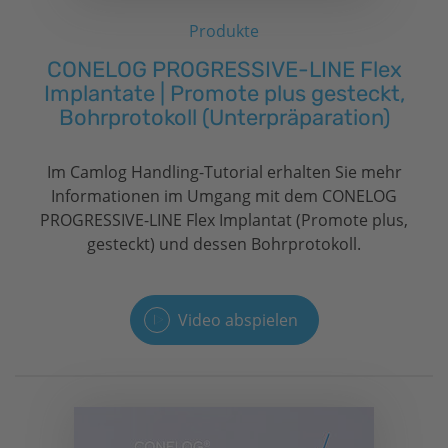
Produkte
CONELOG PROGRESSIVE-LINE Flex
Implantate | Promote plus gesteckt,
Bohrprotokoll (Unterpräparation)
Im Camlog Handling-Tutorial erhalten Sie mehr
Informationen im Umgang mit dem CONELOG
PROGRESSIVE-LINE Flex Implantat (Promote plus,
gesteckt) und dessen Bohrprotokoll.
Video abspielen