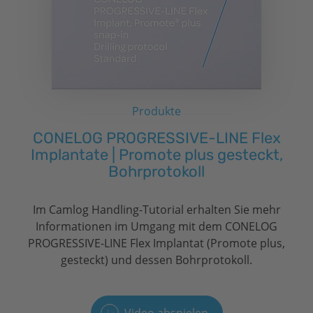
Produkte
CONELOG PROGRESSIVE-LINE Flex
Implantate | Promote plus gesteckt,
Bohrprotokoll
Im Camlog Handling-Tutorial erhalten Sie mehr
Informationen im Umgang mit dem CONELOG
PROGRESSIVE-LINE Flex Implantat (Promote plus,
gesteckt) und dessen Bohrprotokoll.