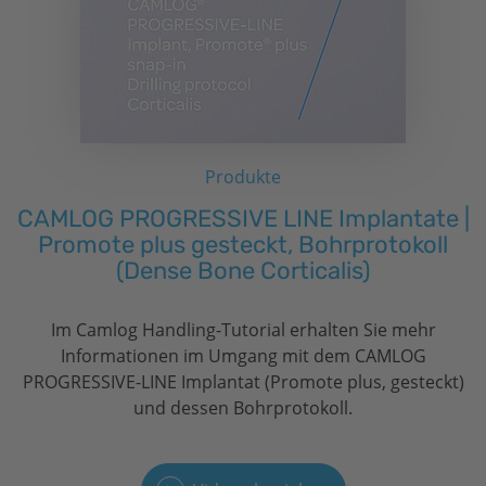
Produkte
CAMLOG PROGRESSIVE LINE Implantate |
Promote plus gesteckt, Bohrprotokoll
(Dense Bone Corticalis)
Im Camlog Handling-Tutorial erhalten Sie mehr
Informationen im Umgang mit dem CAMLOG
PROGRESSIVE-LINE Implantat (Promote plus, gesteckt)
und dessen Bohrprotokoll.