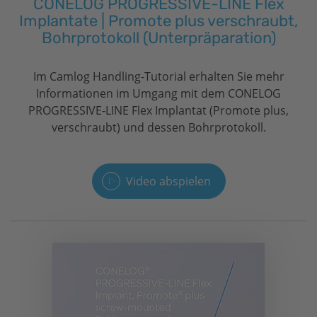
CONELOG PROGRESSIVE-LINE Flex
Implantate | Promote plus verschraubt,
Bohrprotokoll (Unterpräparation)
Im Camlog Handling-Tutorial erhalten Sie mehr
Informationen im Umgang mit dem CONELOG
PROGRESSIVE-LINE Flex Implantat (Promote plus,
verschraubt) und dessen Bohrprotokoll.
Video abspielen