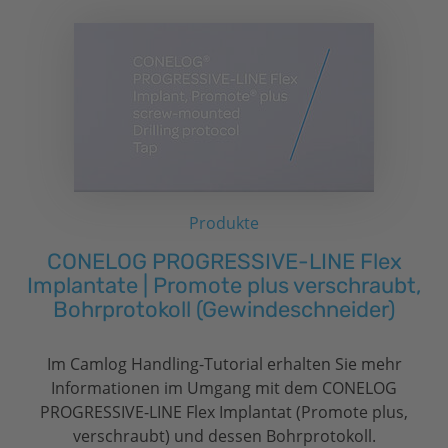
Produkte
CONELOG PROGRESSIVE-LINE Flex
Implantate | Promote plus verschraubt,
Bohrprotokoll (Gewindeschneider)
Im Camlog Handling-Tutorial erhalten Sie mehr
Informationen im Umgang mit dem CONELOG
PROGRESSIVE-LINE Flex Implantat (Promote plus,
verschraubt) und dessen Bohrprotokoll.