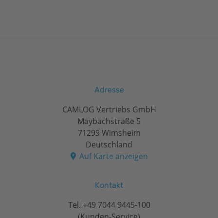
Adresse
CAMLOG Vertriebs GmbH
Maybachstraße 5
71299 Wimsheim
Deutschland
Auf Karte anzeigen
Kontakt
Tel.
+49 7044 9445-100
(Kunden-Service)