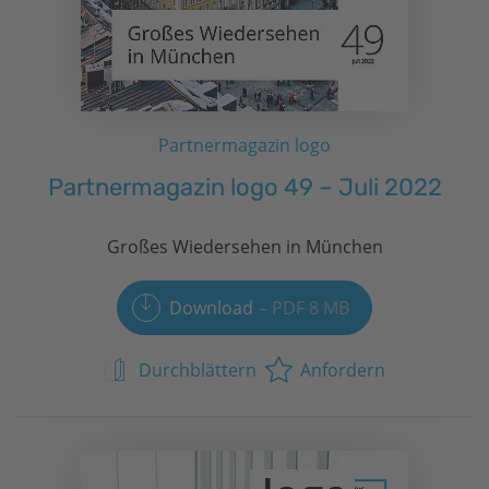
Partnermagazin logo
Partnermagazin logo 49 – Juli 2022
Großes Wiedersehen in München
Download
PDF 8 MB
Durchblättern
Anfordern