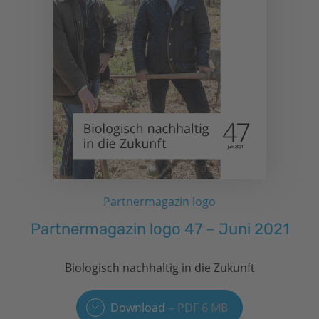
Partnermagazin logo
Partnermagazin logo 47 – Juni 2021
Biologisch nachhaltig in die Zukunft
Download
PDF 6 MB