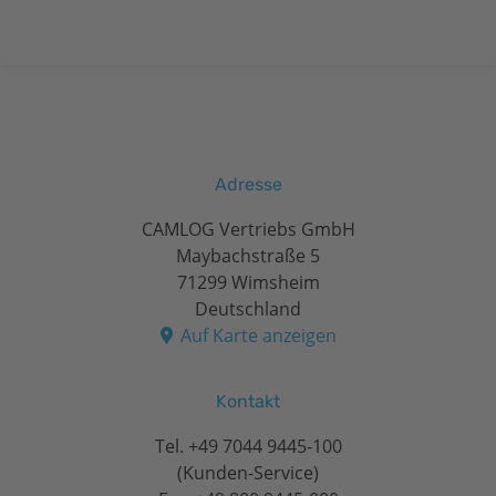
Adresse
CAMLOG Vertriebs GmbH
Maybachstraße 5
71299 Wimsheim
Deutschland
Auf Karte anzeigen
Kontakt
Tel.
+49 7044 9445-100
(Kunden-Service)