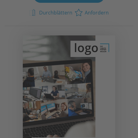
Durchblättern
Anfordern