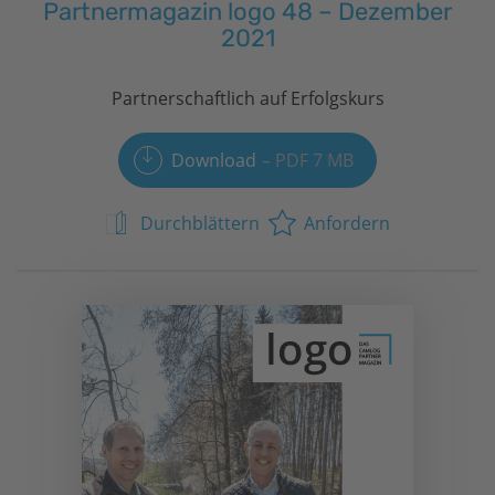
Partnermagazin logo 48 – Dezember
2021
Partnerschaftlich auf Erfolgskurs
Download
PDF 7 MB
Durchblättern
Anfordern