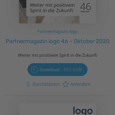
Partnermagazin logo
Partnermagazin logo 46 – Oktober 2020
Weiter mit positivem Spirit in die Zukunft
Download
PDF 6 MB
Durchblättern
Anfordern