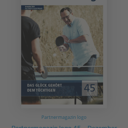
Partnermagazin logo