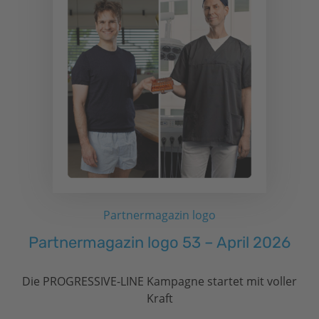
Partnermagazin logo
Partnermagazin logo 53 – April 2026
Die PROGRESSIVE-LINE Kampagne startet mit voller
Kraft