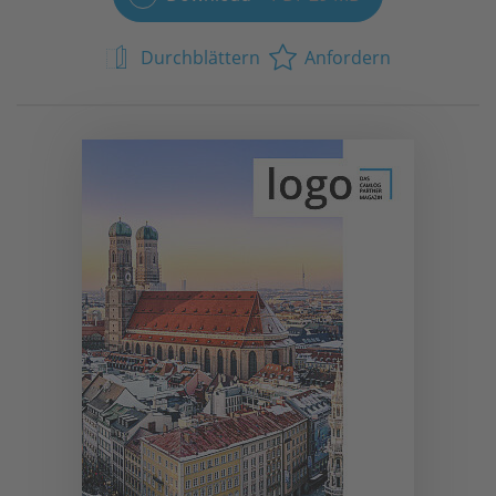
Durchblättern
Anfordern