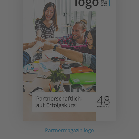
Partnermagazin logo