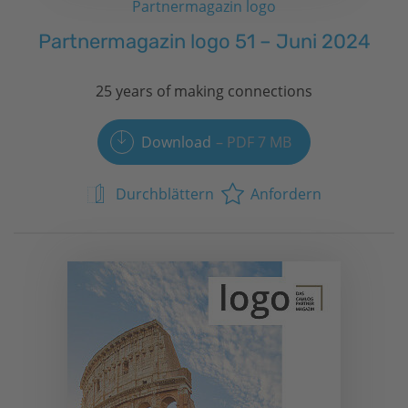
Partnermagazin logo
Partnermagazin logo 51 – Juni 2024
25 years of making connections
Download
PDF 7 MB
Durchblättern
Anfordern