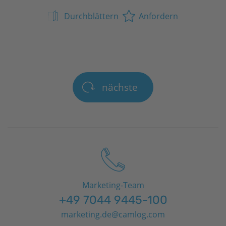
Durchblättern
Anfordern
nächste
Marketing-Team
+49 7044 9445-100
marketing.de@camlog.com