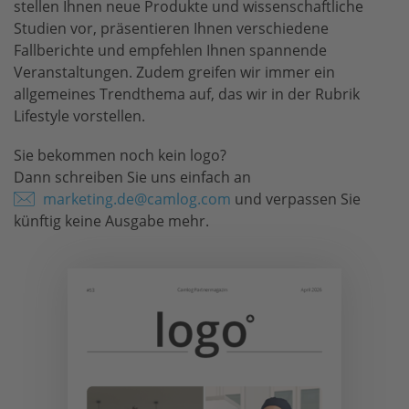
stellen Ihnen neue Produkte und wissenschaftliche
Presse
Studien vor, präsentieren Ihnen verschiedene
Fallberichte und empfehlen Ihnen spannende
Kontakt
Veranstaltungen. Zudem greifen wir immer ein
allgemeines Trendthema auf, das wir in der Rubrik
Lifestyle vorstellen.
Sie bekommen noch kein logo?
Dann schreiben Sie uns einfach an
marketing.de@camlog.com
und verpassen Sie
künftig keine Ausgabe mehr.