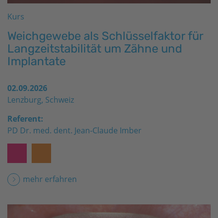
Kurs
Weichgewebe als Schlüsselfaktor für
Langzeitstabilität um Zähne und
Implantate
02.09.2026
Lenzburg, Schweiz
Referent:
PD Dr. med. dent. Jean-Claude Imber
mehr erfahren