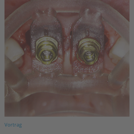
Vortrag