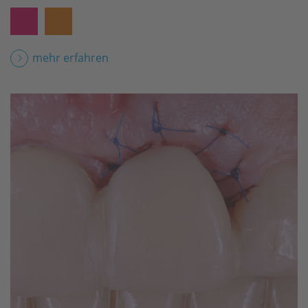
mehr erfahren