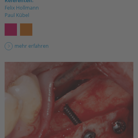
Referenten:
Felix Hollmann
Paul Kübel
mehr erfahren