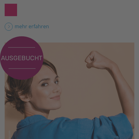
mehr erfahren
AUSGEBUCHT