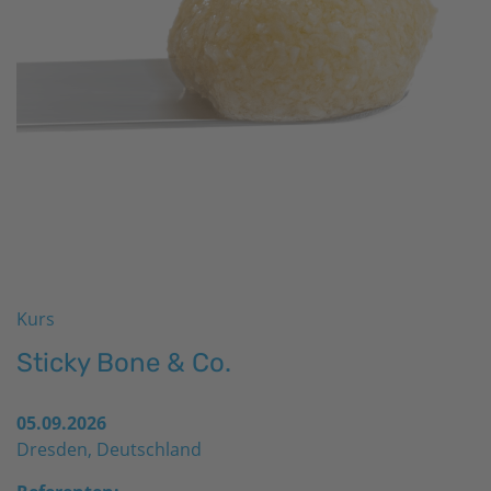
Kurs
Sticky Bone & Co.
05.09.2026
Dresden, Deutschland