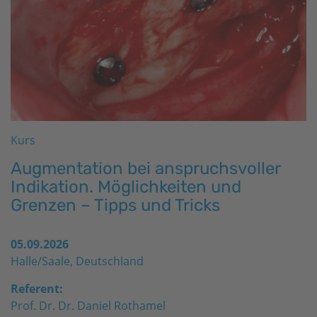
Kurs
Augmentation bei anspruchsvoller
Indikation. Möglichkeiten und
Grenzen – Tipps und Tricks
05.09.2026
Halle/Saale, Deutschland
Referent:
Prof. Dr. Dr. Daniel Rothamel