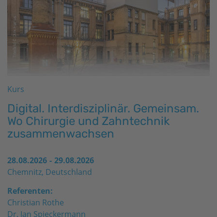
Kurs
Digital. Interdisziplinär. Gemeinsam.
Wo Chirurgie und Zahntechnik
zusammenwachsen
28.08.2026
-
29.08.2026
Chemnitz, Deutschland
Referenten:
Christian Rothe
Dr. Jan Spieckermann