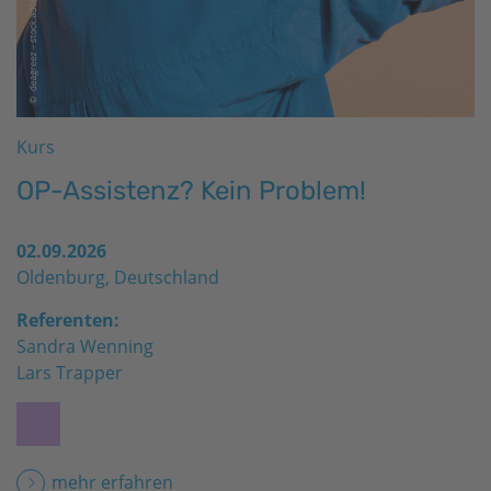
Kurs
OP-Assistenz? Kein Problem!
02.09.2026
Oldenburg, Deutschland
Referenten:
Sandra Wenning
Lars Trapper
mehr erfahren