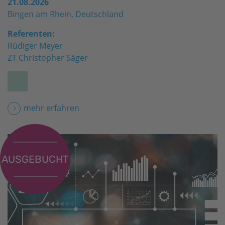
21.08.2026
Bingen am Rhein, Deutschland
Referenten:
Rüdiger Meyer
ZT Christopher Säger
mehr erfahren
AUSGEBUCHT