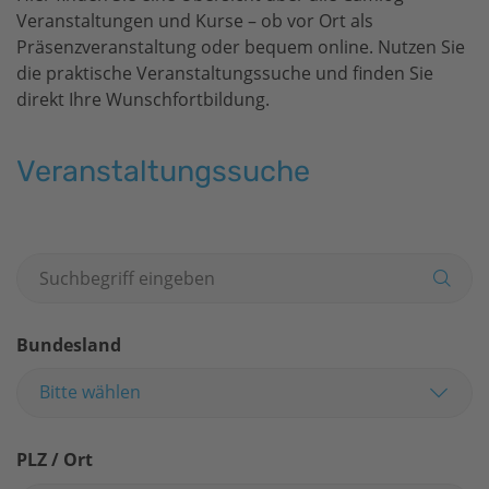
Veranstaltungen und Kurse – ob vor Ort als
Präsenzveranstaltung oder bequem online. Nutzen Sie
die praktische Veranstaltungssuche und finden Sie
direkt Ihre Wunschfortbildung.
Veranstaltungssuche
Bundesland
Bitte wählen
PLZ / Ort