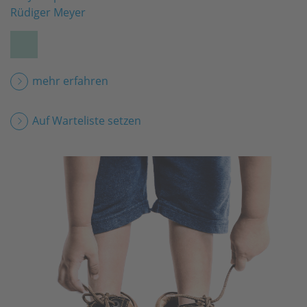
Rüdiger Meyer
mehr erfahren
Auf Warteliste setzen