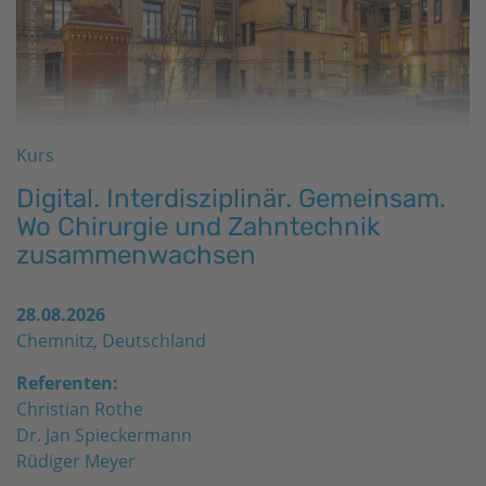
Kurs
Digital. Interdisziplinär. Gemeinsam.
Wo Chirurgie und Zahntechnik
zusammenwachsen
28.08.2026
Chemnitz, Deutschland
Referenten:
Christian Rothe
Dr. Jan Spieckermann
Rüdiger Meyer