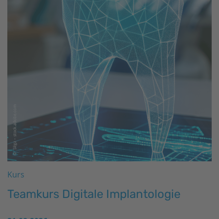
Kurs
Teamkurs Digitale Implantologie