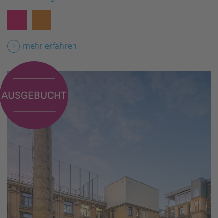
mehr erfahren
AUSGEBUCHT