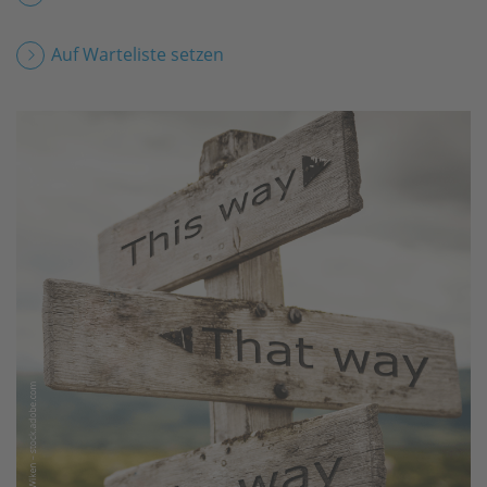
Auf Warteliste setzen