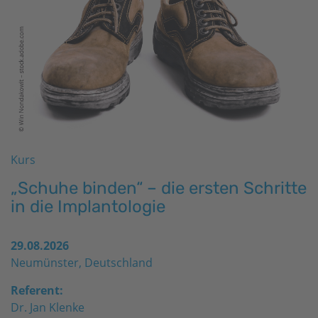
Kurs
„Schuhe binden“ – die ersten Schritte
in die Implantologie
29.08.2026
Neumünster, Deutschland
Referent:
Dr. Jan Klenke