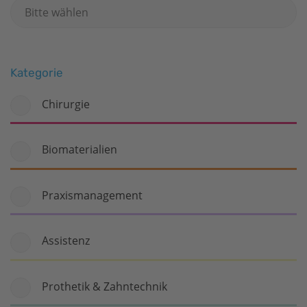
Kategorie
Chirurgie
Biomaterialien
Praxismanagement
Assistenz
Prothetik & Zahntechnik