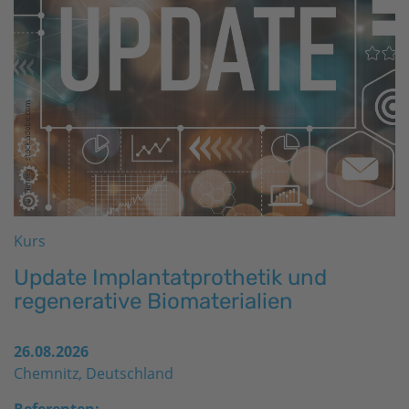
Kurs
Update Implantatprothetik und
regenerative Biomaterialien
26.08.2026
Chemnitz, Deutschland
Referenten: