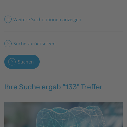
Weitere Suchoptionen anzeigen
Suche zurücksetzen
Suchen
Ihre Suche ergab "133" Treffer