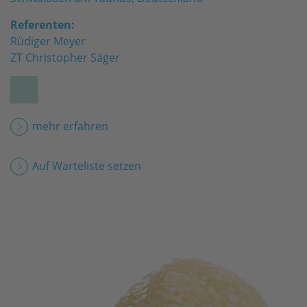
Referenten:
Rüdiger Meyer
ZT Christopher Säger
mehr erfahren
Auf Warteliste setzen