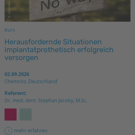
Kurs
Herausfordernde Situationen
implantatprothetisch erfolgreich
versorgen
02.09.2026
Chemnitz, Deutschland
Referent:
Dr. med. dent. Stephan Jacoby, M.Sc.
mehr erfahren