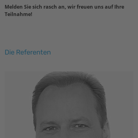
Melden Sie sich rasch an, wir freuen uns auf Ihre
Teilnahme!
Die Referenten