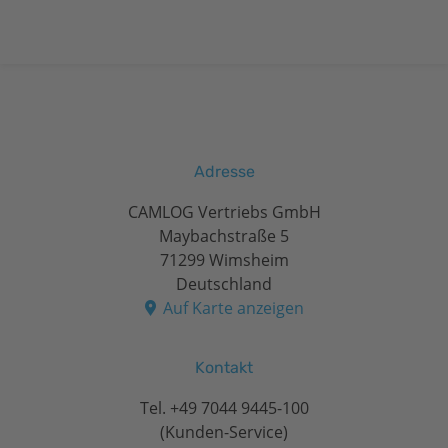
Adresse
CAMLOG Vertriebs GmbH
Maybachstraße 5
71299 Wimsheim
Deutschland
Auf Karte anzeigen
Kontakt
Tel.
+49 7044 9445-100
(Kunden-Service)