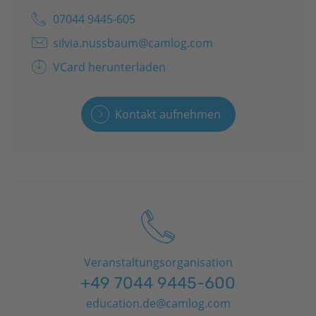
07044 9445-605
silvia.nussbaum@camlog.com
VCard herunterladen
Kontakt aufnehmen
Veranstaltungsorganisation
+49 7044 9445-600
education.de@camlog.com