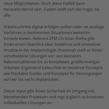
neue Möglichkeiten. Doch diese Vielfalt kann
herausfordernd sein. Zudem stellt sich die Frage, ob
alle
Arbeitsschritte digital erfolgen sollten oder ob analoge
Verfahren in bestimmten Situationen weiterhin
Vorteile bieten. Referent ZTM Christian Rothe gibt
Ihnen einen Überblick über bewährte und innovative
Ansätze in der Implantologie. Praxisnah stellt er Ihnen
verschiedene Lösungen vor: von kleineren
Rekonstruktionen bis zu komplexen, großformatigen
Arbeiten. Ergänzend beleuchtet er moderne Konzepte
wie Stackable Guides und Konzepte für Versorgungen
auf vier bis sechs Implantaten.
Dieser Input gibt Ihnen Sicherheit im Umgang mit
bestehenden Prozessen und regt zugleich zu kreativen,
individuellen Lösungen an.