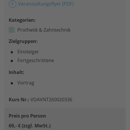
Veranstaltungsflyer
(PDF)
Kategorien:
Prothetik & Zahntechnik
Zielgruppen:
Einsteiger
Fortgeschrittene
Inhalt:
Vortrag
Kurs Nr.:
VDAVNT260020336
Preis pro Person
69,- € (zzgl. MwSt.)