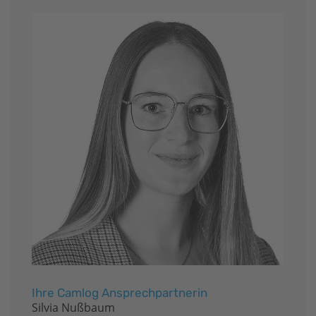
Ihre Camlog Ansprechpartnerin
Silvia Nußbaum