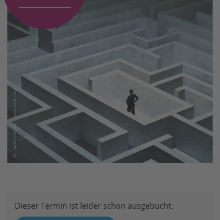
Dieser Termin ist leider schon ausgebucht.