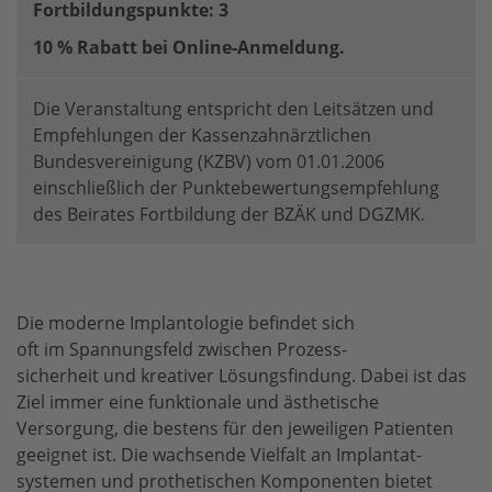
Fortbildungspunkte: 3
10 % Rabatt bei Online-Anmeldung.
Die Veranstaltung entspricht den Leitsätzen und
Empfehlungen der Kassenzahnärztlichen
Bundesvereinigung (KZBV) vom 01.01.2006
einschließlich der Punktebewertungsempfehlung
des Beirates Fortbildung der BZÄK und DGZMK.
Die moderne Implantologie befindet sich
oft im Spannungsfeld zwischen Prozess-
sicherheit und kreativer Lösungsfindung. Dabei ist das
Ziel immer eine funktionale und ästhetische
Versorgung, die bestens für den jeweiligen Patienten
geeignet ist. Die wachsende Vielfalt an Implantat-
systemen und prothetischen Komponenten bietet