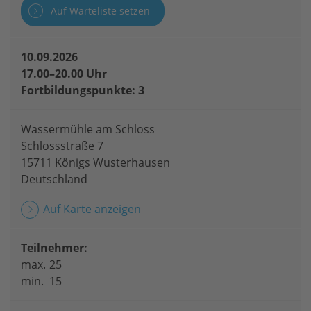
Auf Warteliste setzen
10.09.2026
17.00–20.00 Uhr
Fortbildungspunkte: 3
Wassermühle am Schloss
Schlossstraße 7
15711 Königs Wusterhausen
Deutschland
Auf Karte anzeigen
Teilnehmer:
max.
25
min.
15