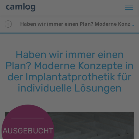
Haben wir immer einen Plan? Moderne Konzepte in der Implantatprothetik für individuelle Lösungen
Haben wir immer einen
Plan? Moderne Konzepte in
der Implantatprothetik für
individuelle Lösungen
AUSGEBUCHT