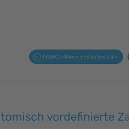
CAMLOG Abformpfosten bestellen
tomisch vordefinierte 