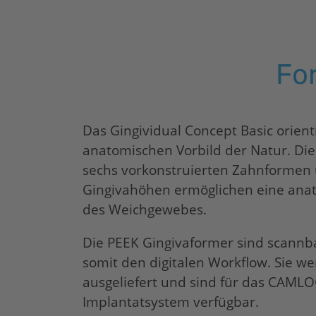
Fo
Das Gingividual Concept Basic orient
anatomischen Vorbild der Natur. Die
sechs vorkonstruierten Zahnformen
Gingivahöhen ermöglichen eine an
des Weichgewebes.
Die PEEK Gingivaformer sind scannb
somit den digitalen Workflow. Sie we
ausgeliefert und sind für das CAM
Implantatsystem verfügbar.