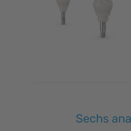
Sechs ana