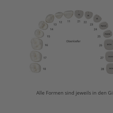
Alle Formen sind jeweils in den 