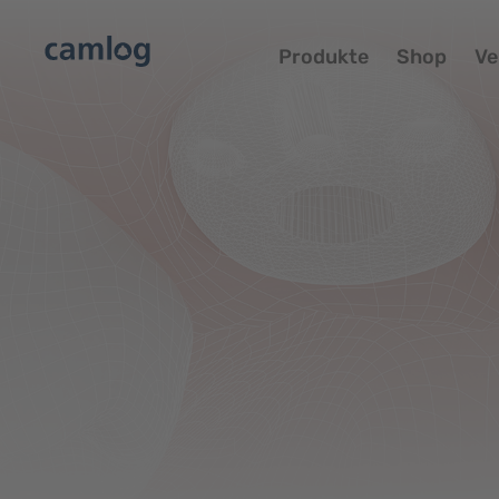
Produkte
Shop
Ve