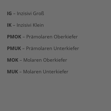
IG
– Inzisivi Groß
IK
– Inzisivi Klein
PMOK
– Prämolaren Oberkiefer
PMUK
– Prämolaren Unterkiefer
MOK
– Molaren Oberkiefer
MUK
– Molaren Unterkiefer