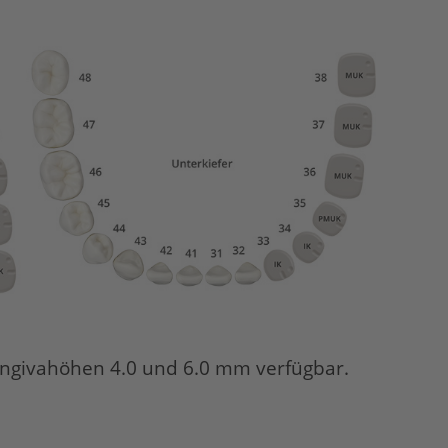
Gingivahöhen 4.0 und 6.0 mm verfügbar.