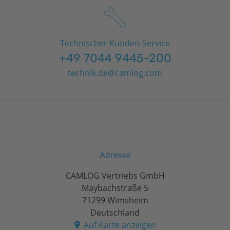
Technischer Kunden-Service
+49 7044 9445-200
technik.de@camlog.com
Adresse
CAMLOG Vertriebs GmbH
Maybachstraße 5
71299 Wimsheim
Deutschland
Auf Karte anzeigen