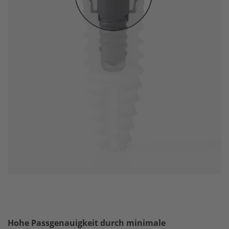
Hohe Passgenauigkeit durch minimale