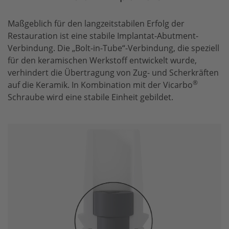
Maßgeblich für den langzeitstabilen Erfolg der
Restauration ist eine stabile Implantat-Abutment-
Verbindung. Die „Bolt-in-Tube“-Verbindung, die speziell
für den keramischen Werkstoff entwickelt wurde,
verhindert die Übertragung von Zug- und Scherkräften
®
auf die Keramik. In Kombination mit der Vicarbo
Schraube wird eine stabile Einheit gebildet.