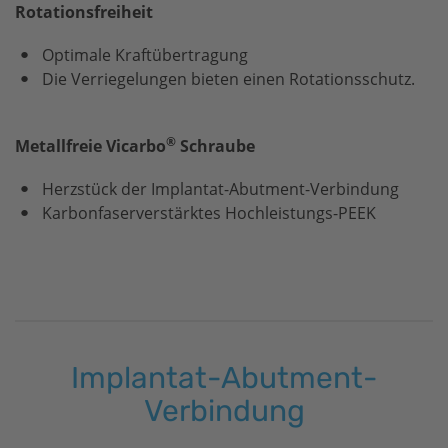
Rotationsfreiheit
Optimale Kraftübertragung
Die Verriegelungen bieten einen Rotationsschutz.
®
Metallfreie Vicarbo
Schraube
Herzstück der Implantat-Abutment-Verbindung
Karbonfaserverstärktes Hochleistungs-PEEK
Implantat-Abutment-
Verbindung