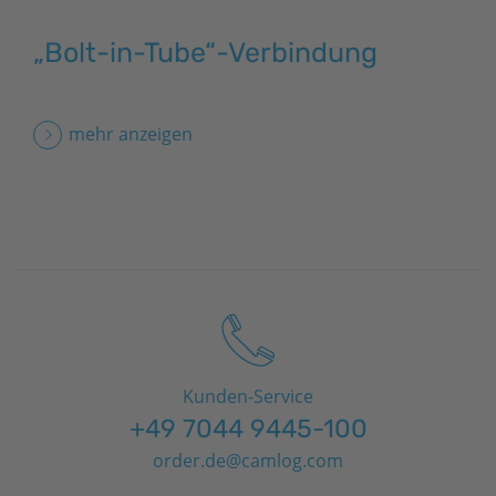
„Bolt-in-Tube“-Verbindung
mehr anzeigen
Kunden-Service
+49 7044 9445-100
order.de@camlog.com