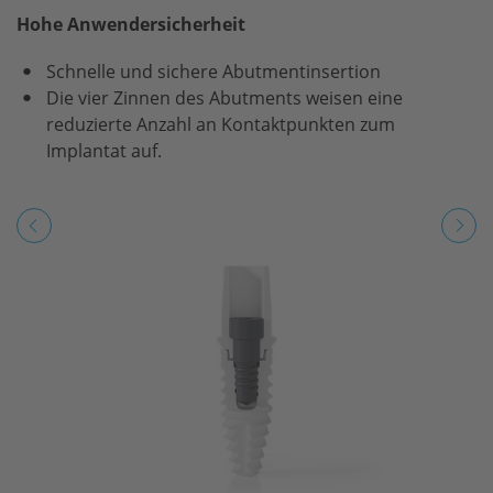
Hohe Anwendersicherheit
Schnelle und sichere Abutmentinsertion
Die vier Zinnen des Abutments weisen eine
reduzierte Anzahl an Kontaktpunkten zum
Implantat auf.