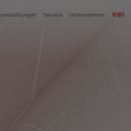
ranstaltungen
Service
Unternehmen