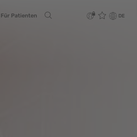
Für Patienten
DE