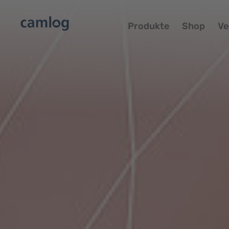
Produkte
Shop
Ve