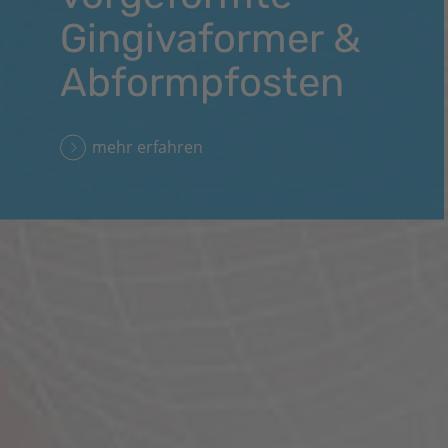
Gingivaformer &
Abformpfosten
mehr erfahren