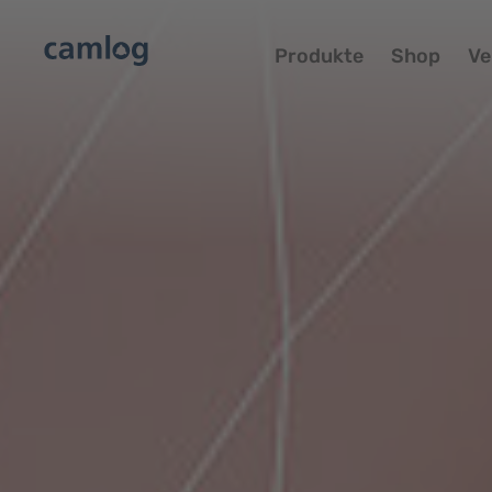
Produkte
Shop
Ve