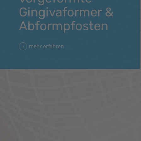
Gingivaformer &
Abformpfosten
mehr erfahren