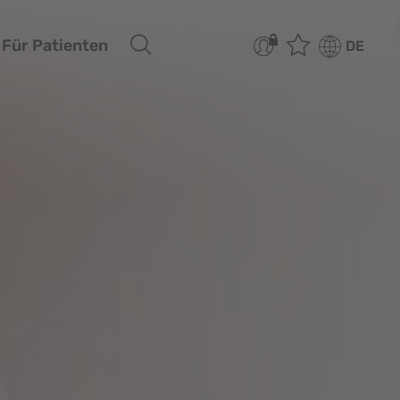
Für Patienten
DE