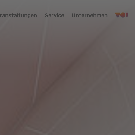
ranstaltungen
Service
Unternehmen