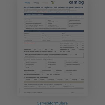
Serviceformulare