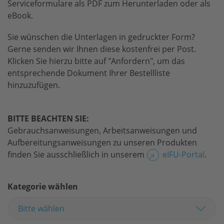
Serviceformulare als PDF zum Herunterladen oder als
Presse
eBook.
Kontakt
Sie wünschen die Unterlagen in gedruckter Form?
Gerne senden wir Ihnen diese kostenfrei per Post.
Klicken Sie hierzu bitte auf "Anfordern", um das
entsprechende Dokument Ihrer Bestellliste
hinzuzufügen.
BITTE BEACHTEN SIE:
Gebrauchsanweisungen, Arbeitsanweisungen und
Aufbereitungsanweisungen zu unseren Produkten
finden Sie ausschließlich in unserem
eIFU-Portal
.
Kategorie wählen