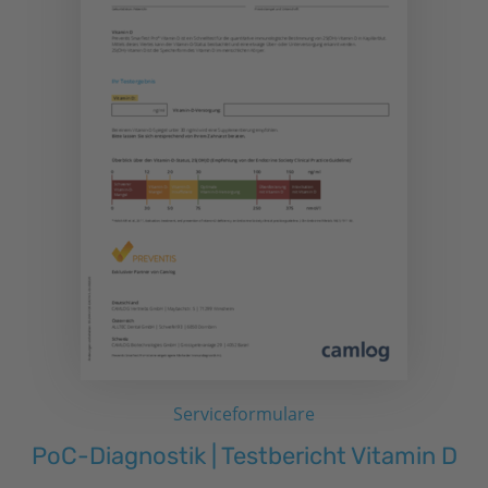
Serviceformulare
PoC-Diagnostik | Testbericht Vitamin D