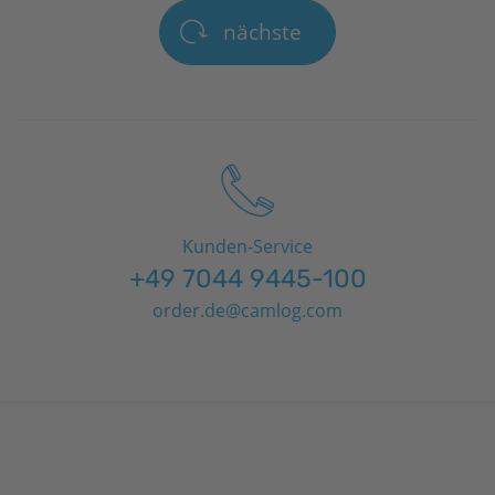
nächste
Kunden-Service
+49 7044 9445-100
order.de@camlog.com