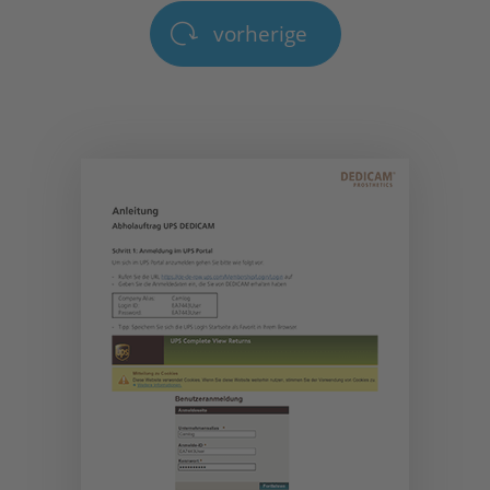
vorherige