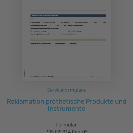
Serviceformulare
Reklamation prothetische Produkte und
Instrumente
Formular
P05 02F314 Rev. 05