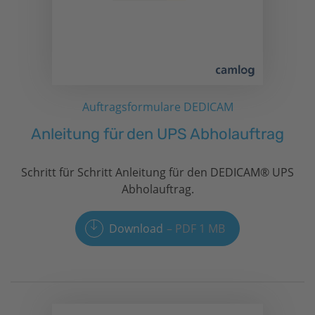
Auftragsformulare DEDICAM
Anleitung für den UPS Abholauftrag
Schritt für Schritt Anleitung für den DEDICAM® UPS
Abholauftrag.
Download
PDF 1 MB