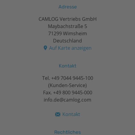
Adresse
CAMLOG Vertriebs GmbH
Maybachstraße 5
71299 Wimsheim
Deutschland
Auf Karte anzeigen
Kontakt
Tel.
+49 7044 9445-100
(Kunden-Service)
Fax. +49 800 9445-000
info.de@camlog.com
Kontakt
Rechtliches