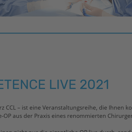
TENCE LIVE 2021
CL – ist eine Veranstaltungsreihe, die Ihnen kos
-OP aus der Praxis eines renommierten Chirurgen