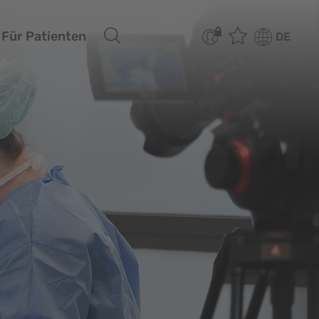
Für Patienten
DE