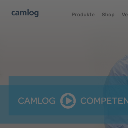
Produkte
Shop
Ve