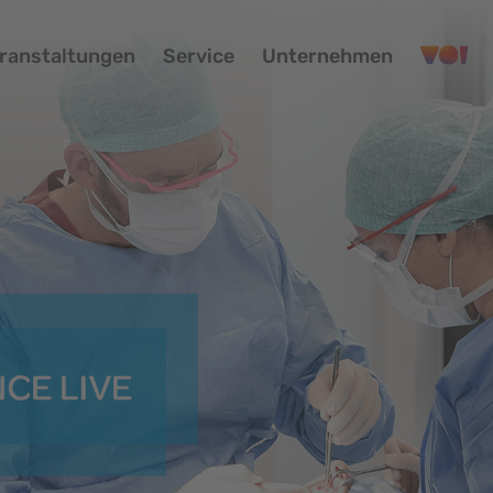
ranstaltungen
Service
Unternehmen