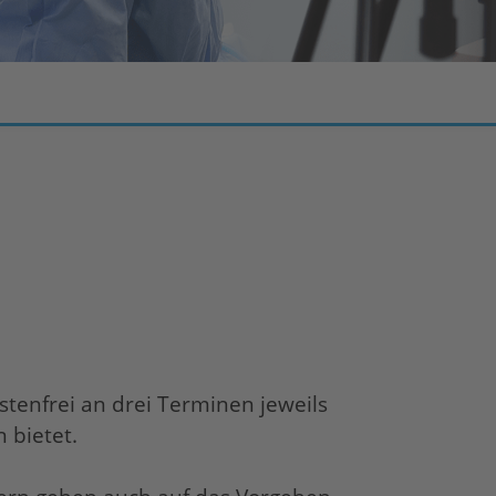
tenfrei an drei Terminen jeweils
 bietet.