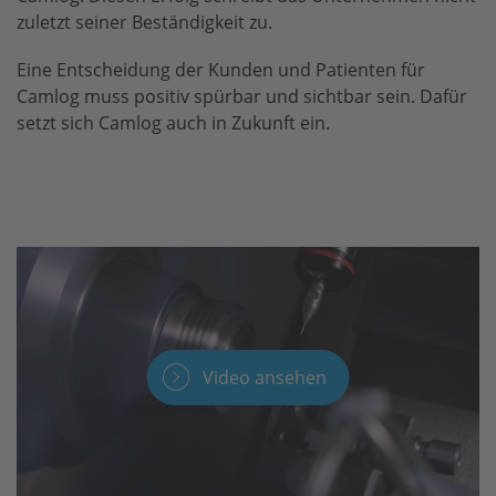
zuletzt seiner Beständigkeit zu.
Eine Entscheidung der Kunden und Patienten für
Camlog muss positiv spürbar und sichtbar sein. Dafür
setzt sich Camlog auch in Zukunft ein.
Video ansehen