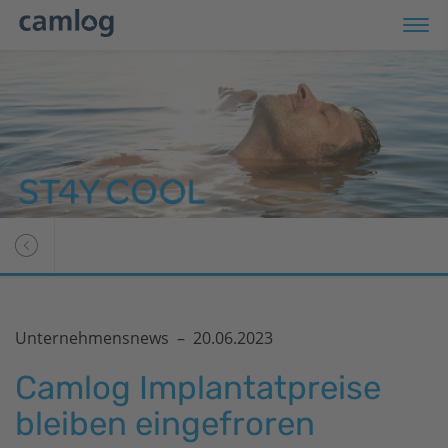
Unternehmensnews –
20.06.2023
Camlog Implantatpreise
bleiben eingefroren