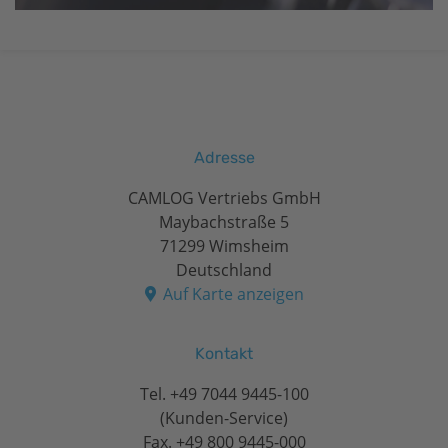
Adresse
CAMLOG Vertriebs GmbH
Maybachstraße 5
71299 Wimsheim
Deutschland
Auf Karte anzeigen
Kontakt
Tel.
+49 7044 9445-100
(Kunden-Service)
Fax. +49 800 9445-000