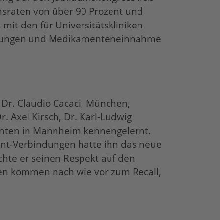
nsraten von über 90 Prozent und
mit den für Universitätskliniken
rankungen und Medikamenteneinnahme
Dr. Claudio Cacaci, München,
. Axel Kirsch, Dr. Karl-Ludwig
enten in Mannheim kennengelernt.
ent-Verbindungen hatte ihn das neue
hte er seinen Respekt auf den
nten kommen nach wie vor zum Recall,