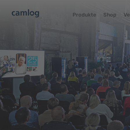
Produkte
Shop
Ve