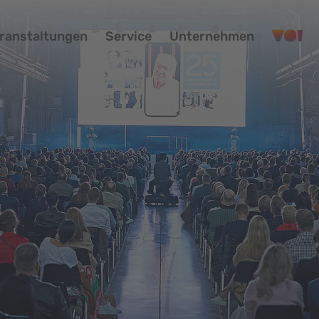
ranstaltungen
Service
Unternehmen