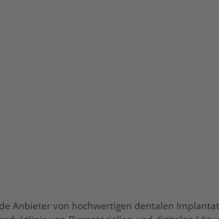
de Anbieter von hochwertigen dentalen Implantat