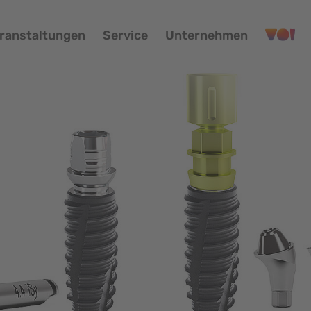
ranstaltungen
Service
Unternehmen