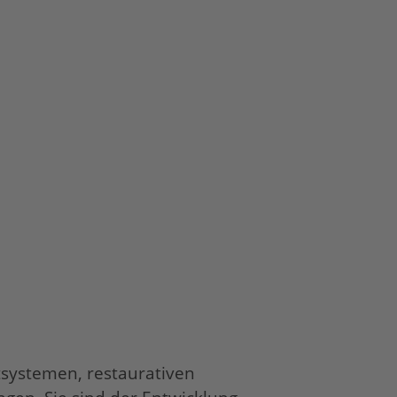
systemen, restaurativen