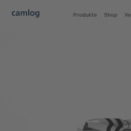
Produkte
Shop
Ve