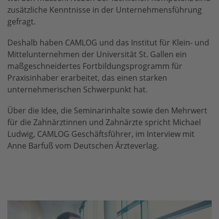
zusätzliche Kenntnisse in der Unternehmensführung
gefragt.
Deshalb haben CAMLOG und das Institut für Klein- und
Mittelunternehmen der Universität St. Gallen ein
maßgeschneidertes Fortbildungsprogramm für
Praxisinhaber erarbeitet, das einen starken
unternehmerischen Schwerpunkt hat.
Über die Idee, die Seminarinhalte sowie den Mehrwert
für die Zahnärztinnen und Zahnärzte spricht Michael
Ludwig, CAMLOG Geschäftsführer, im Interview mit
Anne Barfuß vom Deutschen Ärzteverlag.