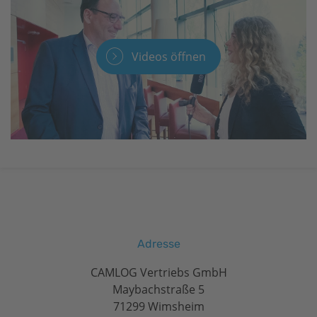
Videos öffnen
Adresse
CAMLOG Vertriebs GmbH
Maybachstraße 5
71299 Wimsheim