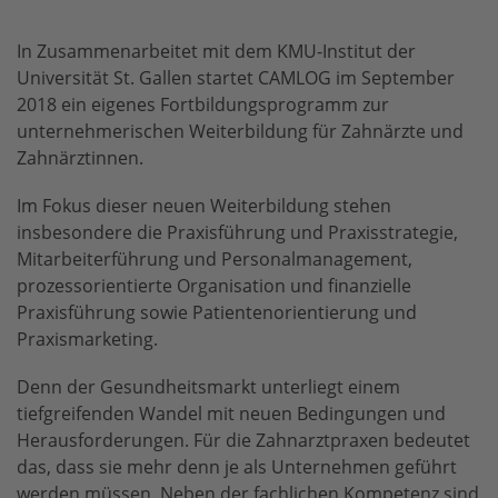
In Zusammenarbeitet mit dem KMU-Institut der
Universität St. Gallen startet CAMLOG im September
2018 ein eigenes Fortbildungsprogramm zur
unternehmerischen Weiterbildung für Zahnärzte und
Zahnärztinnen.
Im Fokus dieser neuen Weiterbildung stehen
insbesondere die Praxisführung und Praxisstrategie,
Mitarbeiterführung und Personalmanagement,
prozessorientierte Organisation und finanzielle
Praxisführung sowie Patientenorientierung und
Praxismarketing.
Denn der Gesundheitsmarkt unterliegt einem
tiefgreifenden Wandel mit neuen Bedingungen und
Herausforderungen. Für die Zahnarztpraxen bedeutet
das, dass sie mehr denn je als Unternehmen geführt
werden müssen. Neben der fachlichen Kompetenz sind