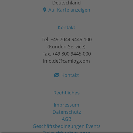
Deutschland
Auf Karte anzeigen
Kontakt
Tel.
+49 7044 9445-100
(Kunden-Service)
Fax. +49 800 9445-000
info.de@camlog.com
Kontakt
Rechtliches
Impressum
Datenschutz
AGB
Geschäftsbedingungen Events