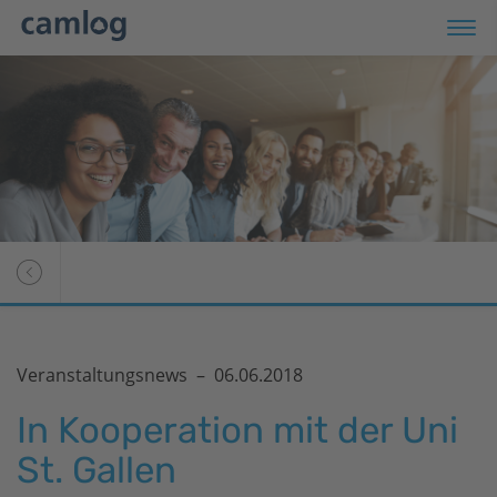
Veranstaltungsnews –
06.06.2018
In Kooperation mit der Uni
St. Gallen