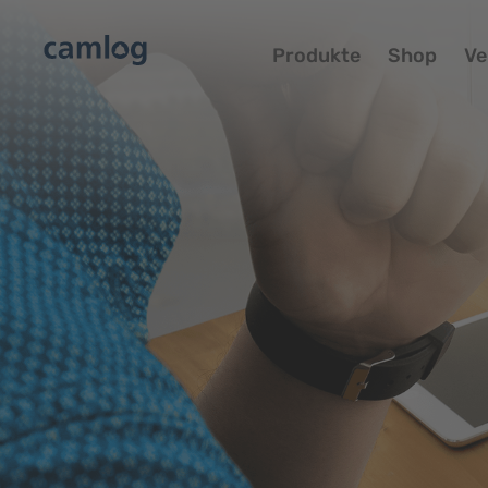
Produkte
Shop
Ve