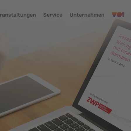
ranstaltungen
Service
Unternehmen