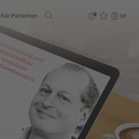
Für Patienten
DE