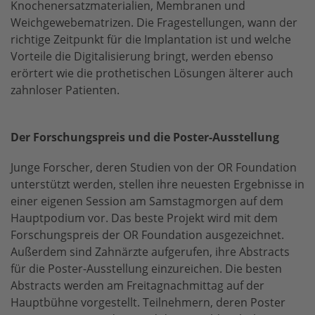
Knochenersatzmaterialien, Membranen und
Weichgewebematrizen. Die Fragestellungen, wann der
richtige Zeitpunkt für die Implantation ist und welche
Vorteile die Digitalisierung bringt, werden ebenso
erörtert wie die prothetischen Lösungen älterer auch
zahnloser Patienten.
Der Forschungspreis und die Poster-Ausstellung
Junge Forscher, deren Studien von der OR Foundation
unterstützt werden, stellen ihre neuesten Ergebnisse in
einer eigenen Session am Samstagmorgen auf dem
Hauptpodium vor. Das beste Projekt wird mit dem
Forschungspreis der OR Foundation ausgezeichnet.
Außerdem sind Zahnärzte aufgerufen, ihre Abstracts
für die Poster-Ausstellung einzureichen. Die besten
Abstracts werden am Freitagnachmittag auf der
Hauptbühne vorgestellt. Teilnehmern, deren Poster