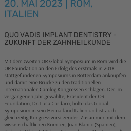
20. MAI 2023 | ROM,
ITALIEN
QUO VADIS IMPLANT DENTISTRY -
ZUKUNFT DER ZAHNHEILKUNDE
Mit dem zweiten OR Global Symposium in Rom wird die
OR Foundation an den Erfolg des erstmals in 2018
stattgefundenen Symposiums in Rotterdam anknüpfen
und damit eine Brücke zu den traditionellen
internationalen Camlog Kongressen schlagen. Der im
vergangenen Jahr gewählte, Präsident der OR
Foundation, Dr. Luca Cordaro, holte das Global
Symposium in sein Heimatland Italien und ist auch
gleichzeitig Kongressvorsitzender. Zusammen mit dem
wissenschaftlichen Komitee, Juan Blanco (Spanien),