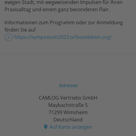
ewigen Stadt, mit wegweisenden Impulsen für Ihren
Praxisalltag und einem ganz besonderen Flair.
Informationen zum Programm oder zur Anmeldung
finden Sie auf
https://symposium2023.orfoundation.org/
Adresse
CAMLOG Vertriebs GmbH
Maybachstraße 5
71299 Wimsheim
Deutschland
Auf Karte anzeigen