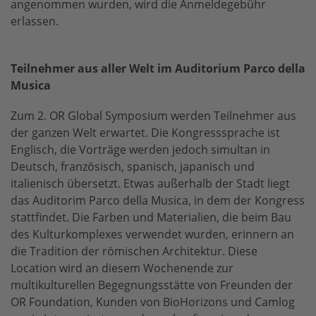
angenommen wurden, wird die Anmeldegebühr
erlassen.
Teilnehmer aus aller Welt im Auditorium Parco della
Musica
Zum 2. OR Global Symposium werden Teilnehmer aus
der ganzen Welt erwartet. Die Kongresssprache ist
Englisch, die Vorträge werden jedoch simultan in
Deutsch, französisch, spanisch, japanisch und
italienisch übersetzt. Etwas außerhalb der Stadt liegt
das Auditorim Parco della Musica, in dem der Kongress
stattfindet. Die Farben und Materialien, die beim Bau
des Kulturkomplexes verwendet wurden, erinnern an
die Tradition der römischen Architektur. Diese
Location wird an diesem Wochenende zur
multikulturellen Begegnungsstätte von Freunden der
OR Foundation, Kunden von
BioHorizons
und Camlog