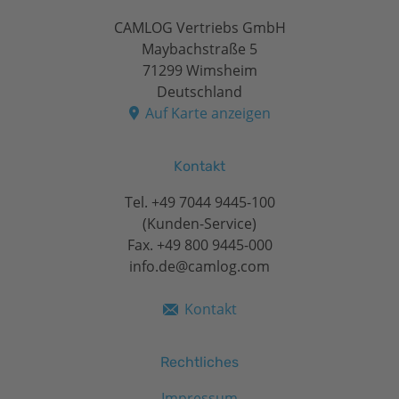
CAMLOG Vertriebs GmbH
Maybachstraße 5
71299 Wimsheim
Deutschland
Auf Karte anzeigen
Kontakt
Tel.
+49 7044 9445-100
(Kunden-Service)
Fax. +49 800 9445-000
info.de@camlog.com
Kontakt
Rechtliches
Impressum