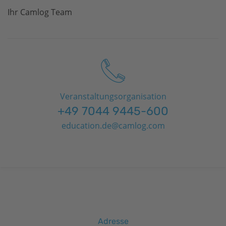
Ihr Camlog Team
Veranstaltungsorganisation
+49 7044 9445-600
education.de@camlog.com
Adresse