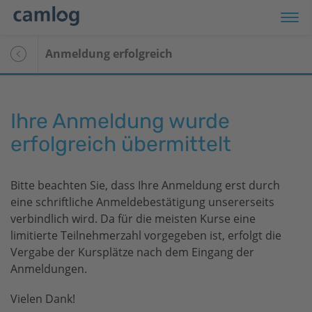
Anmeldung erfolgreich
Ihre Anmeldung wurde
erfolgreich übermittelt
Bitte beachten Sie, dass Ihre Anmeldung erst durch
eine schriftliche Anmeldebestätigung unsererseits
verbindlich wird. Da für die meisten Kurse eine
limitierte Teilnehmerzahl vorgegeben ist, erfolgt die
Vergabe der Kursplätze nach dem Eingang der
Anmeldungen.
Vielen Dank!