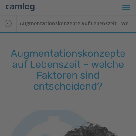
Augmentationskonzepte auf Lebenszeit – welche Faktoren sind entscheidend?
Augmentationskonzepte
auf Lebenszeit – welche
Faktoren sind
entscheidend?