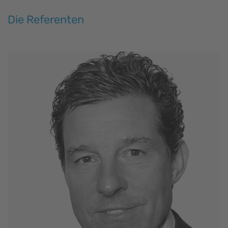
Die Referenten