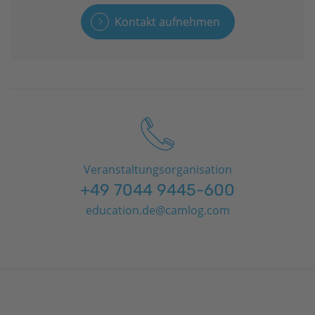
Kontakt aufnehmen
Veranstaltungsorganisation
+49 7044 9445-600
education.de@camlog.com