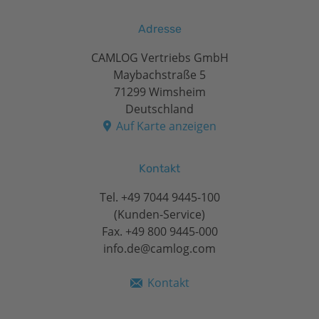
Adresse
CAMLOG Vertriebs GmbH
Maybachstraße 5
71299 Wimsheim
Deutschland
Auf Karte anzeigen
Kontakt
Tel.
+49 7044 9445-100
(Kunden-Service)
Fax. +49 800 9445-000
info.de@camlog.com
Kontakt