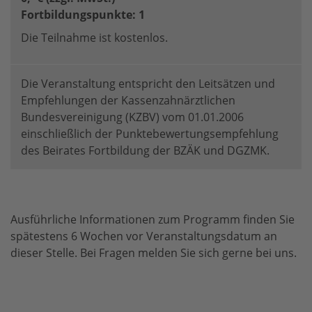
Fortbildungspunkte: 1
Die Teilnahme ist kostenlos.
Die Veranstaltung entspricht den Leitsätzen und
Empfehlungen der Kassenzahnärztlichen
Bundesvereinigung (KZBV) vom 01.01.2006
einschließlich der Punktebewertungsempfehlung
des Beirates Fortbildung der BZÄK und DGZMK.
Ausführliche Informationen zum Programm finden Sie
spätestens 6 Wochen vor Veranstaltungsdatum an
dieser Stelle. Bei Fragen melden Sie sich gerne bei uns.