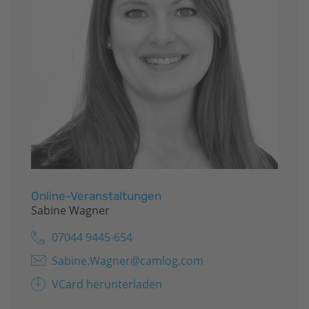
Online-Veranstaltungen
Sabine Wagner
07044 9445-654
Sabine.Wagner@camlog.com
VCard herunterladen