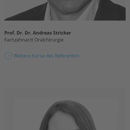
Prof. Dr. Dr. Andreas Stricker
Fachzahnarzt Oralchirurgie
Weitere Kurse des Referenten