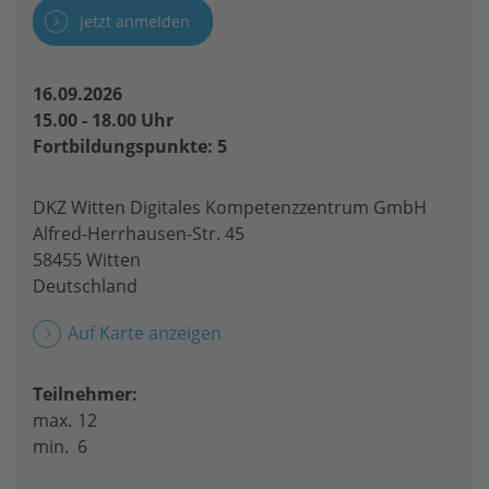
jetzt anmelden
16.09.2026
15.00 - 18.00 Uhr
Fortbildungspunkte: 5
DKZ Witten Digitales Kompetenzzentrum GmbH
Alfred-Herrhausen-Str. 45
58455 Witten
Deutschland
Auf Karte anzeigen
Teilnehmer:
max.
12
min.
6