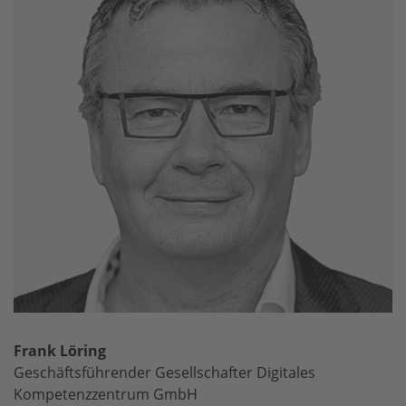
Frank Löring
Geschäftsführender Gesellschafter Digitales
Kompetenzzentrum GmbH