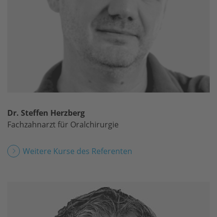
Dr. Steffen Herzberg
Fachzahnarzt für Oralchirurgie
Weitere Kurse des Referenten