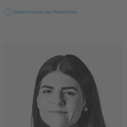
Weitere Kurse des Referenten