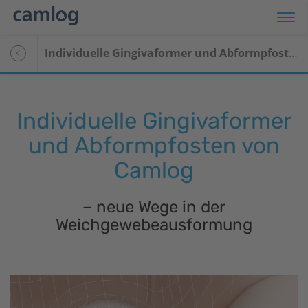
Individuelle Gingivaformer und Abformpfosten von Camlog
Individuelle Gingivaformer
und Abformpfosten von
Camlog
– neue Wege in der
Weichgewebeausformung