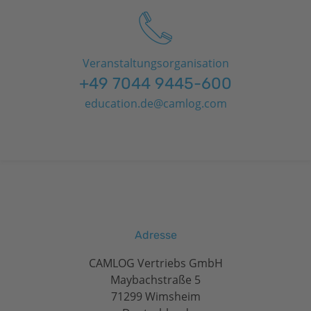
Veranstaltungsorganisation
+49 7044 9445-600
education.de@camlog.com
Adresse
CAMLOG Vertriebs GmbH
Maybachstraße 5
71299 Wimsheim