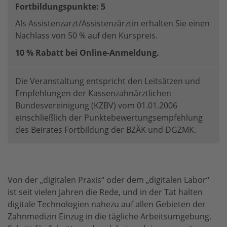
Fortbildungspunkte: 5
Als Assistenzarzt/Assistenzärztin erhalten Sie einen
Nachlass von 50 % auf den Kurspreis.
10 % Rabatt bei Online-Anmeldung.
Die Veranstaltung entspricht den Leitsätzen und
Empfehlungen der Kassenzahnärztlichen
Bundesvereinigung (KZBV) vom 01.01.2006
einschließlich der Punktebewertungsempfehlung
des Beirates Fortbildung der BZÄK und DGZMK.
Von der „digitalen Praxis“ oder dem „digitalen Labor“
ist seit vielen Jahren die Rede, und in der Tat halten
digitale Technologien nahezu auf allen Gebieten der
Zahnmedizin Einzug in die tägliche Arbeitsumgebung.