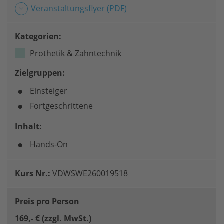
Veranstaltungsflyer
(PDF)
Kategorien:
Prothetik & Zahntechnik
Zielgruppen:
Einsteiger
Fortgeschrittene
Inhalt:
Hands-On
Kurs Nr.:
VDWSWE260019518
Preis pro Person
169,- € (zzgl. MwSt.)