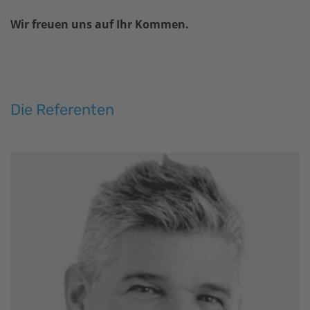
Wir freuen uns auf Ihr Kommen.
Die Referenten