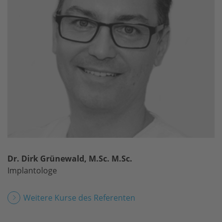
Dr. Dirk Grünewald, M.Sc. M.Sc.
Implantologe
Weitere Kurse des Referenten