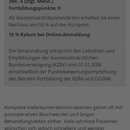
399,- € (zzgl. MwSt.)
Fortbildungspunkte: 9
Als Assistenzarzt/Assistenzärztin erhalten Sie einen
Nachlass von 50 % auf den Kurspreis.
10 % Rabatt bei Online-Anmeldung.
Die Veranstaltung entspricht den Leitsätzen und
Empfehlungen der Kassenzahnärztlichen
Bundesvereinigung (KZBV) vom 01.01.2006
einschließlich der Punktebewertungsempfehlung
des Beirates Fortbildung der BZÄK und DGZMK.
Komplexe Kieferkammrekonstruktionen gehen oft mit
postoperativen Beschwerden und langen
Behandlungszeiten einher. Viele zahnlose Patienten
wünschen sich jedoch schnellere und weniger