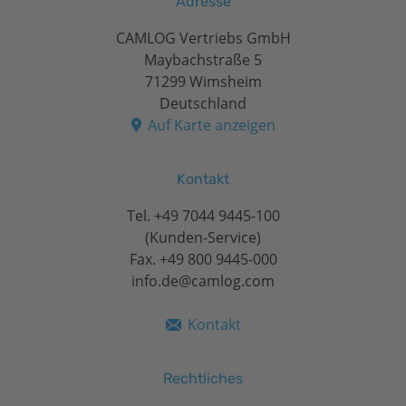
Adresse
CAMLOG Vertriebs GmbH
Maybachstraße 5
71299 Wimsheim
Deutschland
Auf Karte anzeigen
Kontakt
Tel.
+49 7044 9445-100
(Kunden-Service)
Fax. +49 800 9445-000
info.de@camlog.com
Kontakt
Rechtliches