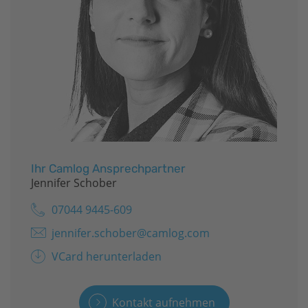
Ihr Camlog Ansprechpartner
Jennifer Schober
07044 9445-609
jennifer.schober@camlog.com
VCard herunterladen
Kontakt aufnehmen