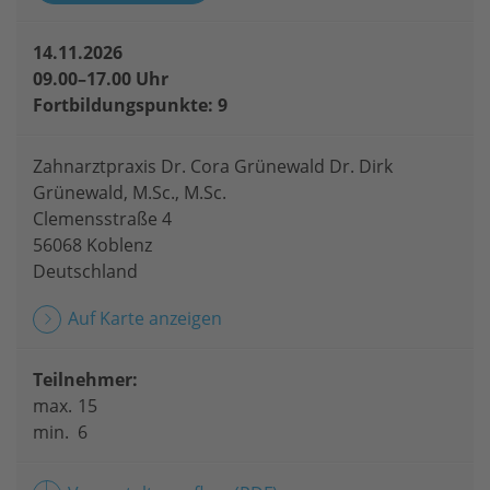
14.11.2026
09.00–17.00 Uhr
Fortbildungspunkte: 9
Zahnarztpraxis Dr. Cora Grünewald Dr. Dirk
Grünewald, M.Sc., M.Sc.
Clemensstraße 4
56068 Koblenz
Deutschland
Auf Karte anzeigen
Teilnehmer:
max.
15
min.
6