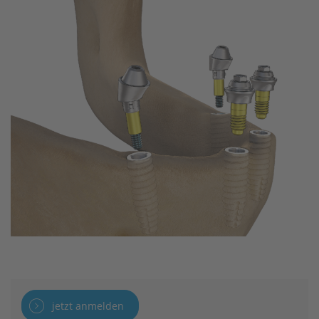
jetzt anmelden