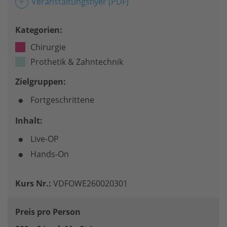
Veranstaltungsflyer
(PDF)
Kategorien:
Chirurgie
Prothetik & Zahntechnik
Zielgruppen:
Fortgeschrittene
Inhalt:
Live-OP
Hands-On
Kurs Nr.:
VDFOWE260020301
Preis pro Person