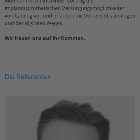
Mühlhahn stellt in seinem Vortrag die
implantatprothetischen Versorgungsmöglichkeiten
von Camlog vor und erläutert die Vorteile des analogen
und des digitalen Weges.
Wir freuen uns auf Ihr Kommen.
Die Referenten