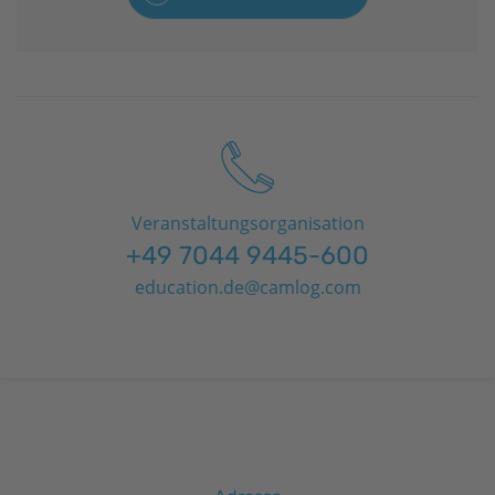
Veranstaltungsorganisation
+49 7044 9445-600
education.de@camlog.com