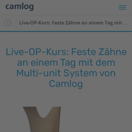
Live-OP-Kurs: Feste Zähne an einem Tag mit dem Multi-unit System von Camlog
Live-OP-Kurs: Feste Zähne
an einem Tag mit dem
Multi-unit System von
Camlog