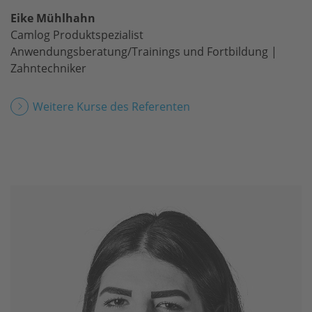
Eike Mühlhahn
Camlog Produktspezialist
Anwendungsberatung/Trainings und Fortbildung |
Zahntechniker
Weitere Kurse des Referenten