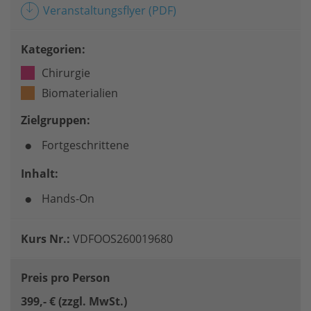
Veranstaltungsflyer
(PDF)
Kategorien:
Chirurgie
Biomaterialien
Zielgruppen:
Fortgeschrittene
Inhalt:
Hands-On
Kurs Nr.:
VDFOOS260019680
Preis pro Person
399,- € (zzgl. MwSt.)