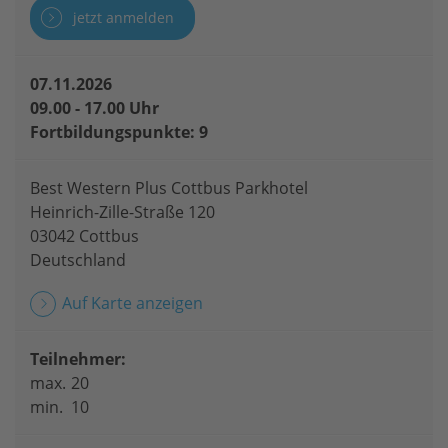
jetzt anmelden
07.11.2026
09.00 - 17.00 Uhr
Fortbildungspunkte: 9
Best Western Plus Cottbus Parkhotel
Heinrich-Zille-Straße 120
03042 Cottbus
Deutschland
Auf Karte anzeigen
Teilnehmer:
max.
20
min.
10