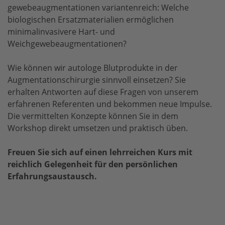
gewebeaugmentationen variantenreich: Welche
biologischen Ersatzmaterialien ermöglichen
minimalinvasivere Hart- und
Weichgewebeaugmentationen?
Wie können wir autologe Blutprodukte in der
Augmentationschirurgie sinnvoll einsetzen? Sie
erhalten Antworten auf diese Fragen von unserem
erfahrenen Referenten und bekommen neue Impulse.
Die vermittelten Konzepte können Sie in dem
Workshop direkt umsetzen und praktisch üben.
Freuen Sie sich auf einen lehrreichen Kurs mit
reichlich Gelegenheit für den persönlichen
Erfahrungsaustausch.