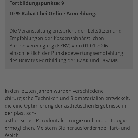
Fortbildungspunkte: 9
10 % Rabatt bei Online-Anmeldung.
Die Veranstaltung entspricht den Leitsätzen und
Empfehlungen der Kassenzahnärztlichen
Bundesvereinigung (KZBV) vom 01.01.2006
einschließlich der Punktebewertungsempfehlung
des Beirates Fortbildung der BZÄK und DGZMK.
In den letzten Jahren wurden verschiedene
chirurgische Techniken und Biomaterialien entwickelt,
die eine Optimierung der ästhetischen Ergebnisse in
der plastisch-
ästhetischen Parodontalchirurgie und Implantologie
ermöglichen. Meistern Sie herausfordernde Hart- und
Weich-