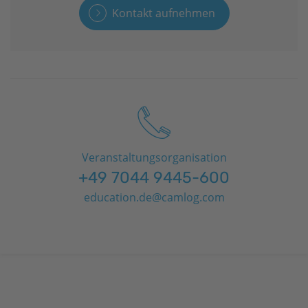
Kontakt aufnehmen
Veranstaltungsorganisation
+49 7044 9445-600
education.de@camlog.com