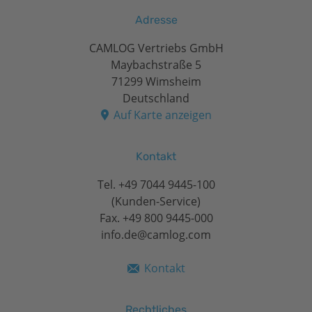
Adresse
CAMLOG Vertriebs GmbH
Maybachstraße 5
71299 Wimsheim
Deutschland
Auf Karte anzeigen
Kontakt
Tel.
+49 7044 9445-100
(Kunden-Service)
Fax. +49 800 9445-000
info.de@camlog.com
Kontakt
Rechtliches