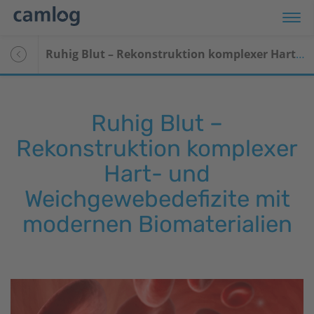
Ruhig Blut – Rekonstruktion komplexer Hart- und Weichgewebedefizite mit modernen Biomaterialien
Ruhig Blut –
Rekonstruktion komplexer
Hart- und
Weichgewebedefizite mit
modernen Biomaterialien