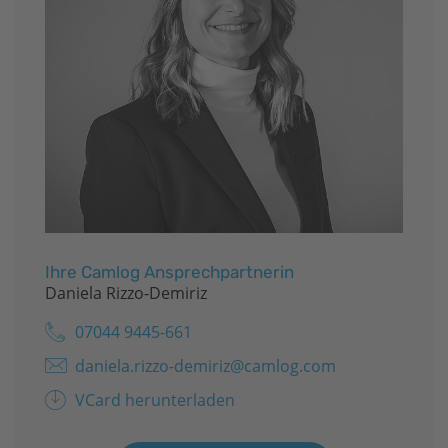
Ihre Camlog Ansprechpartnerin
Daniela Rizzo-Demiriz
07044 9445-661
daniela.rizzo-demiriz@camlog.com
VCard herunterladen