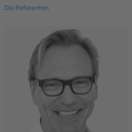
Die Referenten